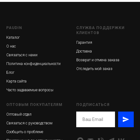
PAUDIN
СЛУЖБА ПОДДЕРЖКИ
КЛИЕНТОВ
Каталог
Гарантия
О нас
Доставка
Связаться с нами
Возврат и отмена заказа
Политика конфиденциальности
Отследить мой заказ
Блог
Карта сайта
Часто задаваемые вопросы
ОПТОВЫМ ПОКУПАТЕЛЯМ
ПОДПИСАТЬСЯ
Оптовый отдел
Связаться с руководством
Сообщить о проблеме