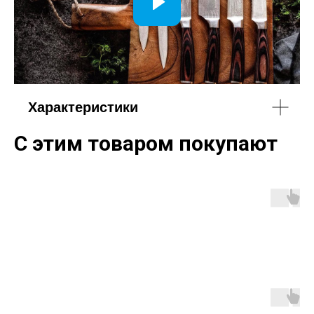
Характеристики
С этим товаром покупают