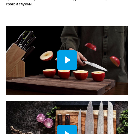
сроком службы.