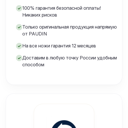
100% гарантия безопасной оплаты!
✓
Никаких рисков
Только оригинальная продукция напрямую
✓
от PAUDIN
На все ножи гарантия 12 месяцев
✓
Доставим в любую точку России удобным
✓
способом