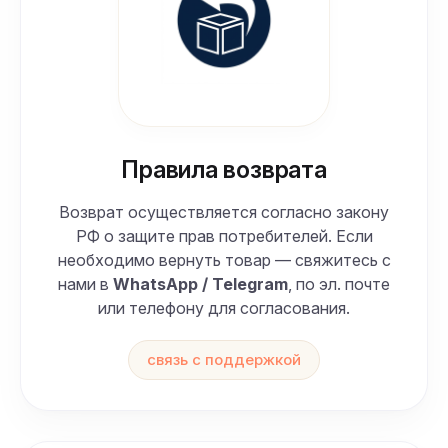
Правила возврата
Возврат осуществляется согласно закону
РФ о защите прав потребителей. Если
необходимо вернуть товар — свяжитесь с
нами в
WhatsApp / Telegram
, по эл. почте
или телефону для согласования.
связь с поддержкой