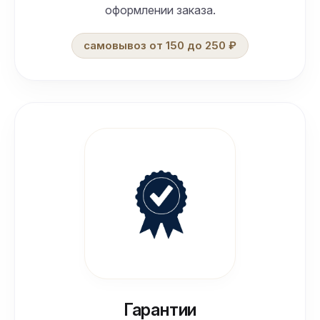
оформлении заказа.
самовывоз от 150 до 250 ₽
Гарантии