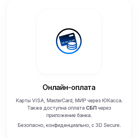
Онлайн-оплата
Карты VISA, MasterCard, МИР через ЮКасса.
Также доступна оплата
СБП
через
приложение банка.
Безопасно, конфиденциально, с 3D Secure.