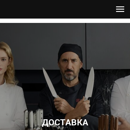
ДОСТАВКА