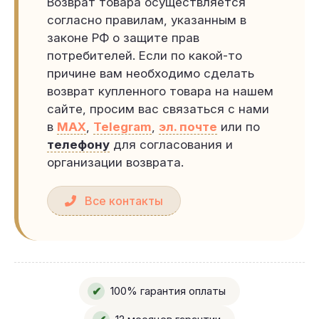
Возврат товара осуществляется
согласно правилам, указанным в
законе РФ о защите прав
потребителей. Если по какой-то
причине вам необходимо сделать
возврат купленного товара на нашем
сайте, просим вас связаться с нами
в
MAX
,
Telegram
,
эл. почте
или по
телефону
для согласования и
организации возврата.
Все контакты
✔
100% гарантия оплаты