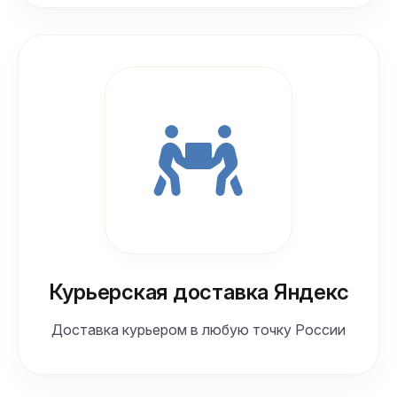
Курьерская доставка Яндекс
Доставка курьером в любую точку России