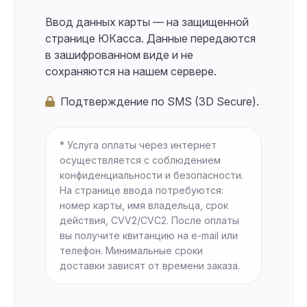
Ввод данных карты — на защищенной
странице ЮКасса. Данные передаются
в зашифрованном виде и не
сохраняются на нашем сервере.
Подтверждение по SMS (3D Secure).
* Услуга оплаты через интернет
осуществляется с соблюдением
конфиденциальности и безопасности.
На странице ввода потребуются:
номер карты, имя владельца, срок
действия, CVV2/CVC2. После оплаты
вы получите квитанцию на e-mail или
телефон. Минимальные сроки
доставки зависят от времени заказа.