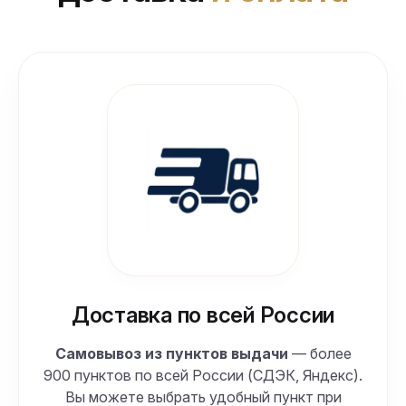
Доставка по всей России
Самовывоз из пунктов выдачи
— более
900 пунктов по всей России (СДЭК, Яндекс).
Вы можете выбрать удобный пункт при