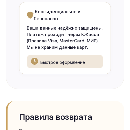
Конфиденциально и
безопасно
Ваши данные надёжно защищены.
Платёж проходит через ЮКасса
(Правила Visa, MasterCard, МИР).
Мы не храним данные карт.
Быстрое оформление
Правила возврата