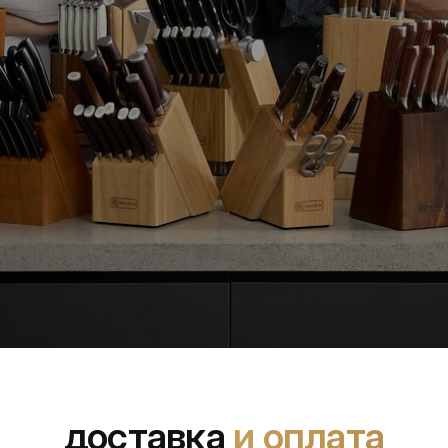
доставка
и оплата