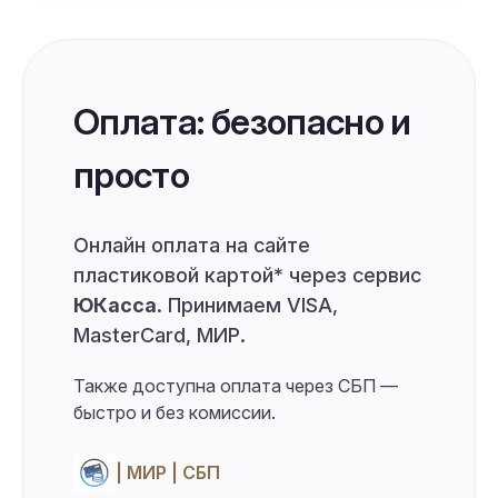
Оплата: безопасно и
просто
Онлайн оплата на сайте
пластиковой картой* через сервис
ЮКасса
. Принимаем VISA,
MasterCard, МИР.
Также доступна оплата через СБП —
быстро и без комиссии.
| МИР | СБП