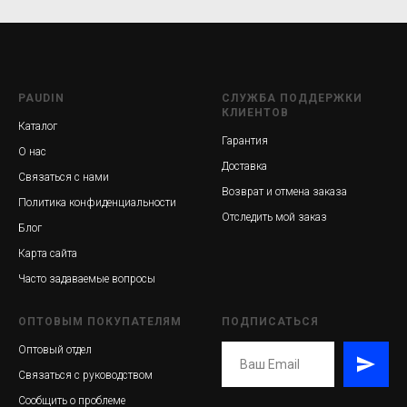
PAUDIN
СЛУЖБА ПОДДЕРЖКИ
КЛИЕНТОВ
Каталог
Гарантия
О нас
Доставка
Связаться с нами
Возврат и отмена заказа
Политика конфиденциальности
Отследить мой заказ
Блог
Карта сайта
Часто задаваемые вопросы
ОПТОВЫМ ПОКУПАТЕЛЯМ
ПОДПИСАТЬСЯ
Оптовый отдел
Связаться с руководством
Сообщить о проблеме