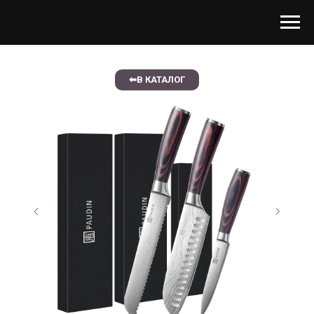
⬅В КАТАЛОГ