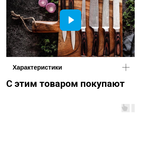
Характеристики
С этим товаром покупают