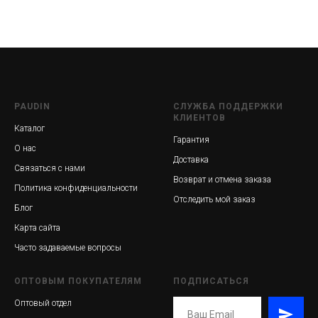
PAUDIN
СЛУЖБА ПОДДЕРЖКИ
КЛИЕНТОВ
Каталог
Гарантия
О нас
Доставка
Связаться с нами
Возврат и отмена заказа
Политика конфиденциальности
Отследить мой заказ
Блог
Карта сайта
Часто задаваемые вопросы
ОПТОВЫМ ПОКУПАТЕЛЯМ
ПОДПИСАТЬСЯ
Оптовый отдел